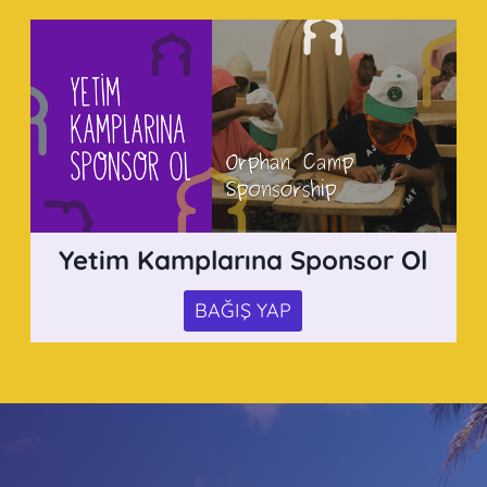
Yetim Kamplarına Sponsor Ol
BAĞIŞ YAP