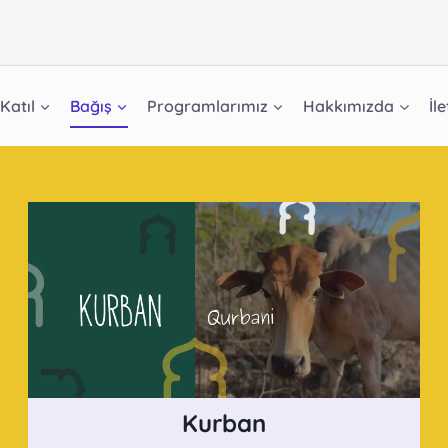
Katıl
Bağış
Programlarımız
Hakkımızda
İl
Kurban