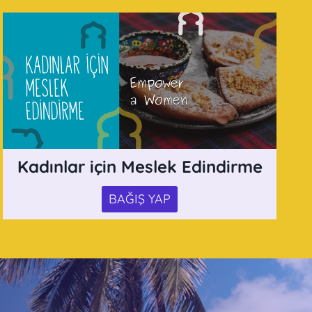
Kadınlar için Meslek Edindirme
BAĞIŞ YAP