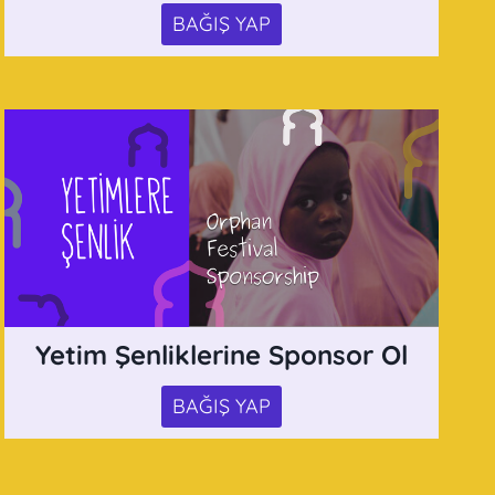
BAĞIŞ YAP
Yetim Şenliklerine Sponsor Ol
BAĞIŞ YAP