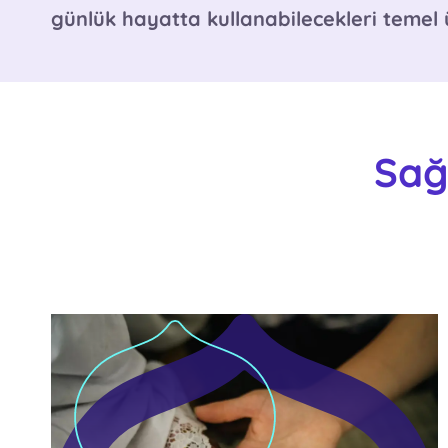
günlük hayatta kullanabilecekleri temel 
Sağ