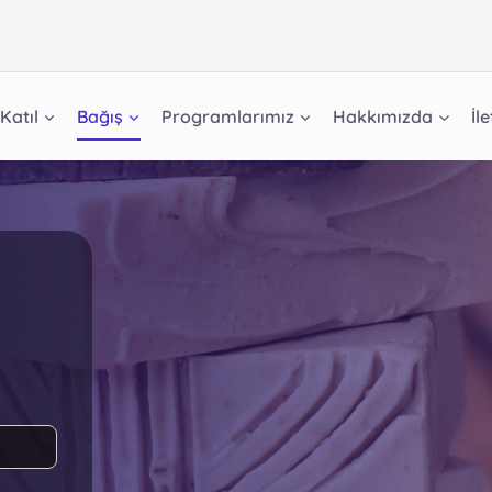
Katıl
Bağış
Programlarımız
Hakkımızda
İl