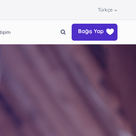
Türkçe
Bağış Yap
etişim