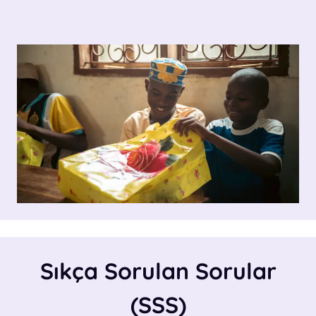
Sıkça Sorulan Sorular
(SSS)