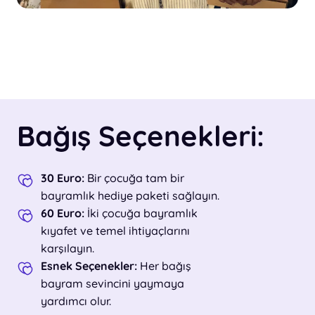
Bağış Seçenekleri:
30 Euro:
Bir çocuğa tam bir
bayramlık hediye paketi sağlayın.
60 Euro:
İki çocuğa bayramlık
kıyafet ve temel ihtiyaçlarını
karşılayın.
Esnek Seçenekler:
Her bağış
bayram sevincini yaymaya
yardımcı olur.