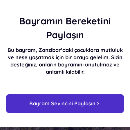
Bayramın Bereketini
Paylaşın
Bu bayram, Zanzibar’daki çocuklara mutluluk
ve neşe yaşatmak için bir araya gelelim. Sizin
desteğiniz, onların bayramını unutulmaz ve
anlamlı kılabilir.
Bayram Sevincini Paylaşın