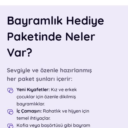
Bayramlık Hediye
Paketinde Neler
Var?
Sevgiyle ve özenle hazırlanmış
her paket şunları içerir:
Yeni Kıyafetler:
Kız ve erkek
çocuklar için özenle dikilmiş
bayramlıklar.
İç Çamaşırı:
Rahatlık ve hijyen için
temel ihtiyaçlar.
Kofia veya başörtüsü gibi bayram