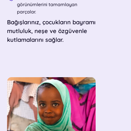
görünümlerini tamamlayan
parçalar.
Bağışlarınız, çocukların bayramı
mutluluk, neşe ve özgüvenle
kutlamalarını sağlar.