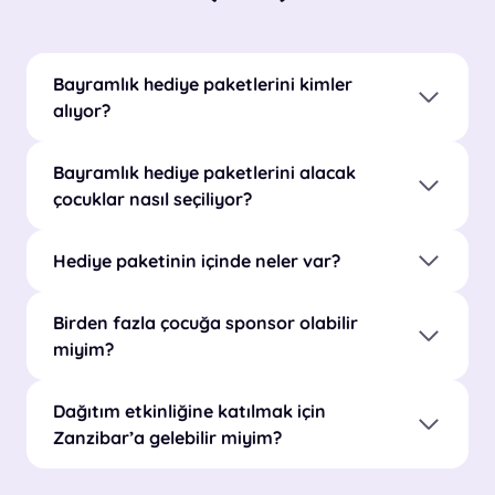
Bayramlık hediye paketlerini kimler
alıyor?
Bayramlık hediye paketlerini alacak
çocuklar nasıl seçiliyor?
Hediye paketinin içinde neler var?
Birden fazla çocuğa sponsor olabilir
miyim?
Dağıtım etkinliğine katılmak için
Zanzibar’a gelebilir miyim?