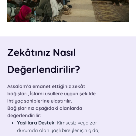
Zekâtınız Nasıl
Değerlendirilir?
Assalam’a emanet ettiğiniz zekât
bağışları, İslami usullere uygun şekilde
ihtiyaç sahiplerine ulaştırılır.
Bağışlarınız aşağıdaki alanlarda
değerlendirilir:
Yaşlılara Destek:
Kimsesiz veya zor
durumda olan yaşlı bireyler için gıda,