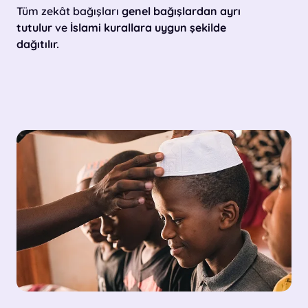
Tüm zekât bağışları
genel bağışlardan ayrı
tutulur
ve
İslami kurallara uygun şekilde
dağıtılır.