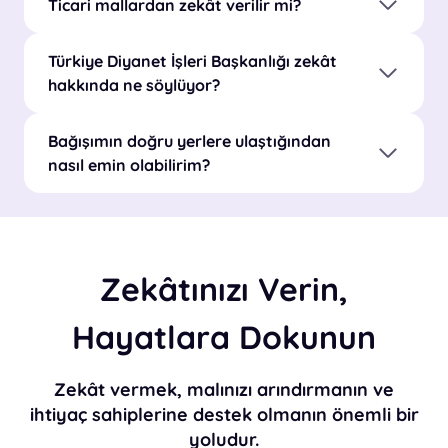
Ticari mallardan zekât verilir mi?
Türkiye Diyanet İşleri Başkanlığı zekât
hakkında ne söylüyor?
Bağışımın doğru yerlere ulaştığından
nasıl emin olabilirim?
Zekâtınızı Verin,
Hayatlara Dokunun
Zekât vermek, malınızı arındırmanın ve
ihtiyaç sahiplerine destek olmanın önemli bir
yoludur.