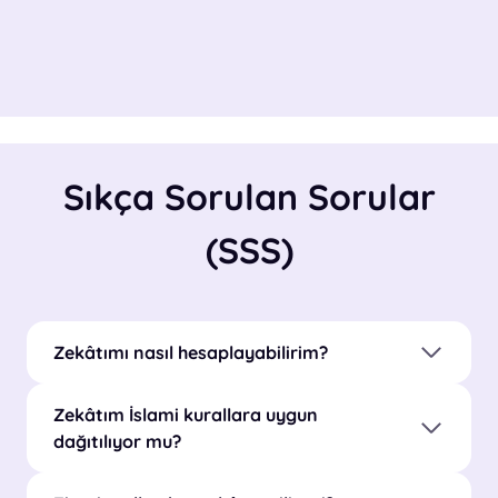
Sıkça Sorulan Sorular
(SSS)
Zekâtımı nasıl hesaplayabilirim?
Zekâtım İslami kurallara uygun
dağıtılıyor mu?