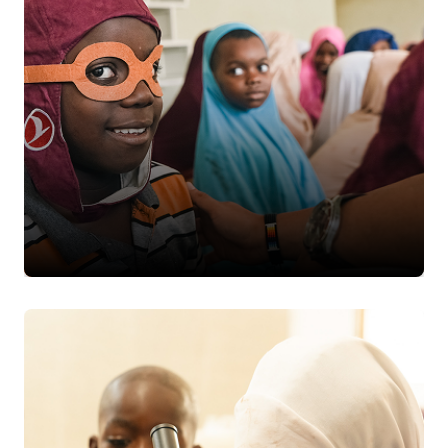
Daha Fazla Bilgi
Partnerlerimiz