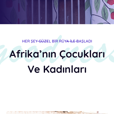
HER ŞEY GÜZEL BİR RÜYA İLE BAŞLADI
Afrika’nın Çocukları
Ve Kadınları