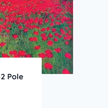
-2 Pole