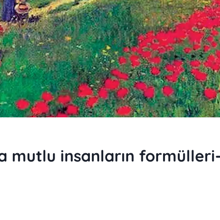
 mutlu insanların formülleri