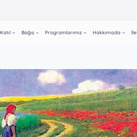
Katıl
Bağış
Programlarımız
Hakkımızda
İl