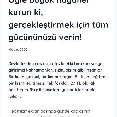
kurun ki,
gerçekleştirmek için tüm
gücününüzü verin!
May 6, 2020
Devletlerden çok daha fazla etki bırakan sosyal
girişimci kahramanlar, sizin, bizim gibi insanlar.
Bir kısmı yoksul, bir kısmı zengin. Bir kısmı eğitimli,
bir kısmı eğitimsiz. Tek farkları 27 TL olarak
belirlenen fitre ile kısıtlamıyorlar içlerindeki
iyiliği…
Hepimizin ekran başında günde kaç kişinin